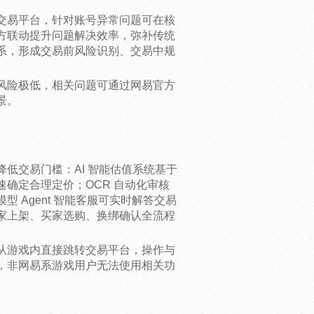
交易平台，针对账号异常问题可在核
方联动提升问题解决效率，弥补传统
系，形成交易前风险识别、交易中规
风险极低，相关问题可通过网易官方
景。
低交易门槛：AI 智能估值系统基于
确定合理定价；OCR 自动化审核
 Agent 智能客服可实时解答交易
家上架、买家选购、换绑确认全流程
从游戏内直接跳转交易平台，操作与
，非网易系游戏用户无法使用相关功