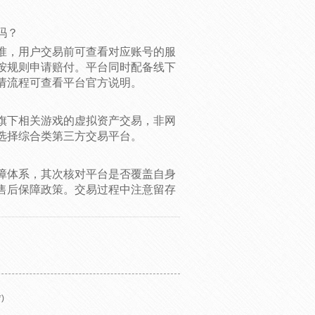
吗？
准，用户交易前可查看对应账号的服
按规则申请赔付。平台同时配备线下
请流程可查看平台官方说明。
旗下相关游戏的虚拟资产交易，非网
选择综合类第三方交易平台。
障体系，其次核对平台是否覆盖自身
售后保障政策。交易过程中注意留存
)