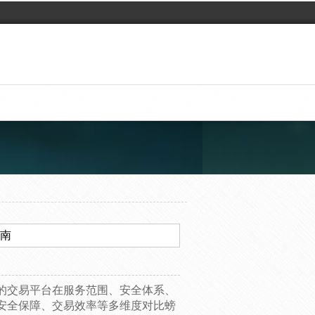
指南
的交易平台在服务范围、安全体系、
安全保障、交易效率等多维度对比螃