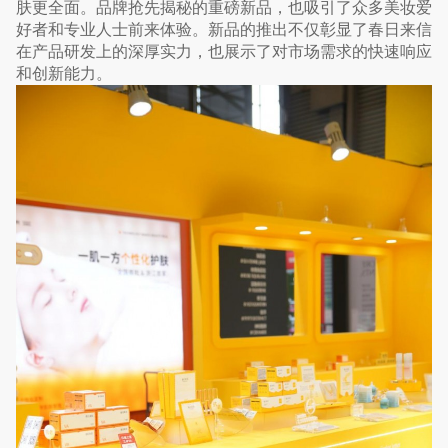
肤更全面。品牌抢先揭秘的重磅新品，也吸引了众多美妆爱
好者和专业人士前来体验。新品的推出不仅彰显了春日来信
在产品研发上的深厚实力，也展示了对市场需求的快速响应
和创新能力。