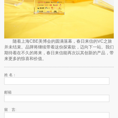
随着上海CBE美博会的圆满落幕，春日来信的VC之旅
并未结束。品牌将继续带着这份探索欲，迈向下一站。我们
期待着在不久的将来，春日来信能再次以其创新的产品，带
来更多的惊喜和价值。
姓 名：
邮箱
留 言: