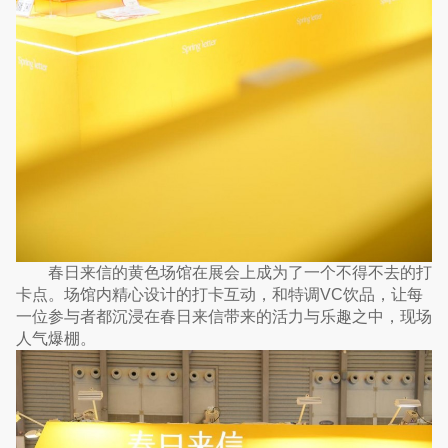
春日来信的黄色场馆在展会上成为了一个不得不去的打
卡点。场馆内精心设计的打卡互动，和特调VC饮品，让每
一位参与者都沉浸在春日来信带来的活力与乐趣之中，现场
人气爆棚。