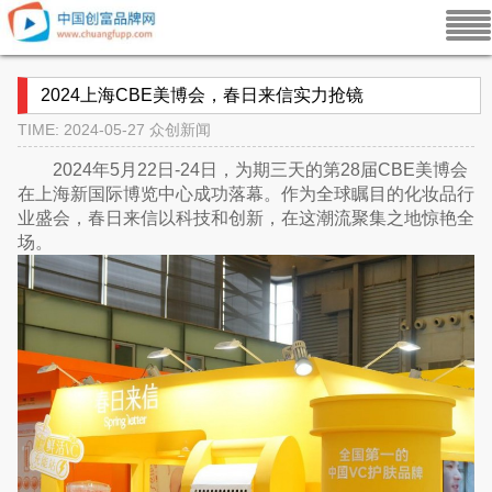
2024上海CBE美博会，春日来信实力抢镜
TIME: 2024-05-27
众创新闻
2024年5月22日-24日，为期三天的第28届CBE美博会
在上海新国际博览中心成功落幕。作为全球瞩目的化妆品行
业盛会，春日来信以科技和创新，在这潮流聚集之地惊艳全
场。