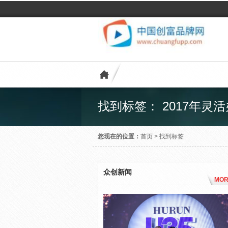
找到标签： 2017年灵
您现在的位置：
首页
>
找到标签
众创新闻
MOR