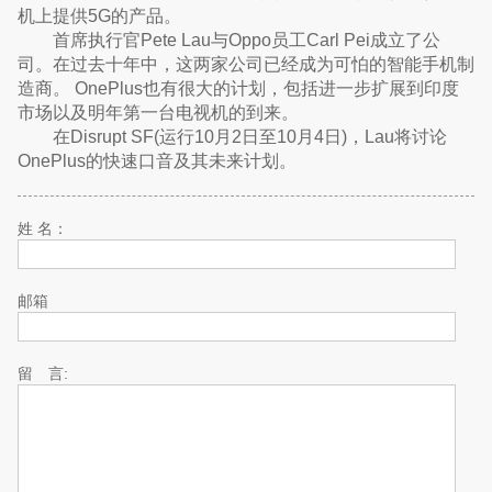
机上提供5G的产品。
首席执行官Pete Lau与Oppo员工Carl Pei成立了公
司。在过去十年中，这两家公司已经成为可怕的智能手机制
造商。 OnePlus也有很大的计划，包括进一步扩展到印度
市场以及明年第一台电视机的到来。
在Disrupt SF(运行10月2日至10月4日)，Lau将讨论
OnePlus的快速口音及其未来计划。
姓 名：
邮箱
留 言: