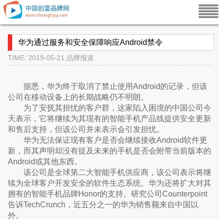
华为通过服务和安全保障响应Android禁令
TIME: 2019-05-21
品牌报道
据悉，华为终于取消了禁止使用Android的记录，但该
公司在移动设备上的长期战略仍不明朗。
为了安抚其担忧的客户群，这家陷入困境的中国公司今
天表示，它将继续为其现有的智能手机产品线提供安全更新
和售后支持，但该公司并未表示会引发担忧。
华为无法保证现有客户是否会继续接收Android软件更
新，而其声明却没有提及未来的手机是否会附带当前版本的
Android或其他东西。
该公司是全球第二大智能手机供应商，该公司表示将继
续为全球客户开发安全的软件生态系统。华为还将扩大对其
拥有的智能手机品牌Honor的支持。研究公司Counterpoint
告诉TechCrunch，近五分之一的华为销售额来自中国以
外。