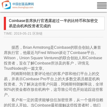
Coinbase首席执行官透露超过一半的比特币和加密交
易是由机构投资者完成的
TIME: 2019-05-21
区块链
据悉，Brian Armstrong是Coinbase的联合创始人兼首
席执行官，他最近与Fred Wilson谈论了Coinbase平台。
Wilson，Union Square Ventures的联合创始人和Coinbase
投资者，旨在了解Coinbase所涉及的客户，详情见
TrustNodes的一篇文章。
阿姆斯特朗主要评论他们的客户群和他们平台上的交
易，并表示Coinbase Pro平台上的大多数交易员都是机构
投资者。为了解决这些客户问题，阿姆斯特朗解释说，全球
90%的资金都存放在机构中，这导致公司也开始追踪这些客
户。
客户有一定的需求能够信任加密世界，从一个值得信赖
的托管人开始。当Coinbase最初接触这些投资者时，他们