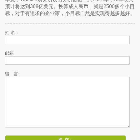
预计将达到368亿美元。换算成人民币，就是2500多个小目
标，对于有追求的企业家，小目标自然是实现得越多越好。
姓 名：
邮箱
留 言: