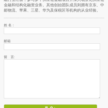
金融和结构化融资业务。其他创始团队成员则拥有京东、中
邮物流、苹果、三星、华为及保税区等机构的从业经验。
姓 名：
邮箱
留 言: