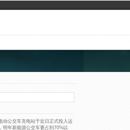
电动公交车充电站于近日正式投入运
，明年新能源公交车要占到70%以