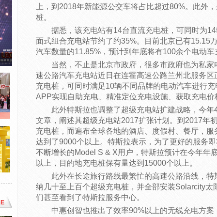
上，到2018年新能源公交车将占比超过80%。此外
桩。
据悉，该充电站有14台直流充电桩，可同时为1
面式组合充电站节约了约35%。目前北京已有15.1
汽车数量的11.85%，预计到年底将有100余个电动
当然，不止是北京市政府，很多市政府也为私家
速公路汽车充电站近日在连霍高速公路兰州北服务区
充电桩，可同时满足10辆不同品牌的电动汽车进行
APP实现自助充电、精准定位充电设施、获取充电价
此外特斯拉也调整了超级充电站扩建战略，今年4
文章，阐述其超级充电站2017扩张计划。到2017年
充电桩，而遍布全球各地的酒店、度假村、餐厅，服
达到了9000个以上。特斯拉表示，为了更好的服务即将
不断增长的Model S & X用户，特斯拉预计在今年
以上，目的地充电桩保有量达到15000个以上。
此外在长途旅行路线最繁忙的高速公路沿线，特
纳几十至上百个超级充电桩，并全部安装Solarcit
们甚至看到了特斯拉服务中心。
E
中惠创智也推出了效率90%以上的无线充电方