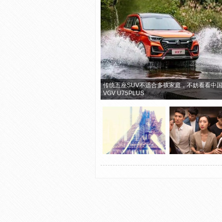
传统五座SUV不适合多孩家庭，不妨看看中
VGV U75PLUS