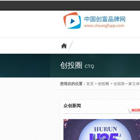
创投圈
CTQ
您现在的位置：
首页
>
创投圈
>
全国第一家立体
众创新闻
MOR