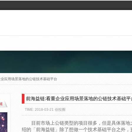
企业应用场景落地的公链技术基础平台
前海益链:看重企业应用场景落地的公链技术基础平
E
TIME: 2018-03-21
创投圈
目前市场上公链类型的项目很多，但是具体落地
绍的「前海益链」除了想做一个技术基础平台之外，