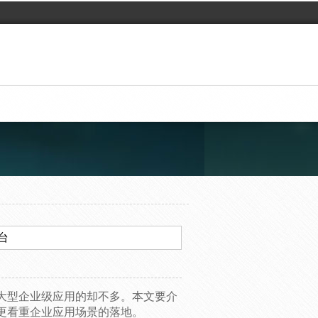
台
大型企业级应用的却不多。本文要介
更看重企业应用场景的落地。