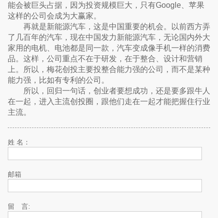
能会被巨头占据，因为投资规模巨大，只有Google、苹果
这样的公司会成为大赢家。
再就是新能源汽车，这是中国重要的机会。以前西方弄
了几百年的汽车，现在中国发力新能源汽车，无论国内外大
家用的电机、电池都是同一款，汽车变成像手机一样的消费
品。这样，公司重点不在于研发，在于整合、设计和营销
上。所以，梅花创投主要投整合能力强的公司，而不是某种
能力强，比如有专利的公司。
所以，回归一句话，创业者要想成功，还是要多跟牛人
在一起，进入主流创投圈，跟他们走在一起才能把握住行业
主流。
姓 名：
邮箱
留 言: