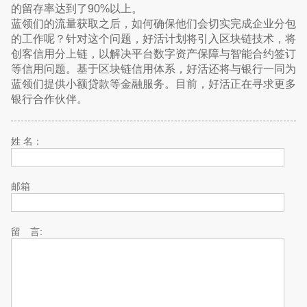
的留存率达到了90%以上。
蓝领们的流量获取之后，如何确保他们会切实完成企业分包
的工作呢？针对这个问题，好活计划将引入区块链技术，将
创客信用分上链，以解决平台数字资产保障与智能合约签订
等信用问题。基于区块链信用体系，好活还将与银行一同为
蓝领们提供小额贷款等金融服务。目前，好活正在寻求更多
银行合作伙伴。
姓 名：
邮箱
留 言: