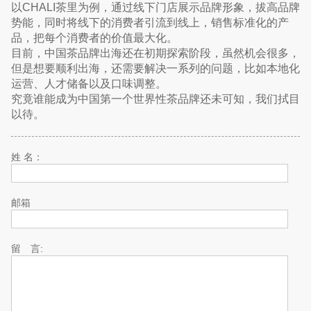
以CHALI茶里为例，通过线下门店展示品牌形象，拔高品牌
势能，同时将线下的消费者引流到线上，销售标准化的产
品，把每个消费者的价值最大化。
目前，中国茶品牌出海还在初期探索阶段，虽然机会很多，
但是想要顺利出海，还需要解决一系列的问题，比如本地化
运营、人才储备以及口味调整。
究竟谁能成为中国第一个世界性茶品牌还未可知，我们拭目
以待。
姓 名：
邮箱
留 言: