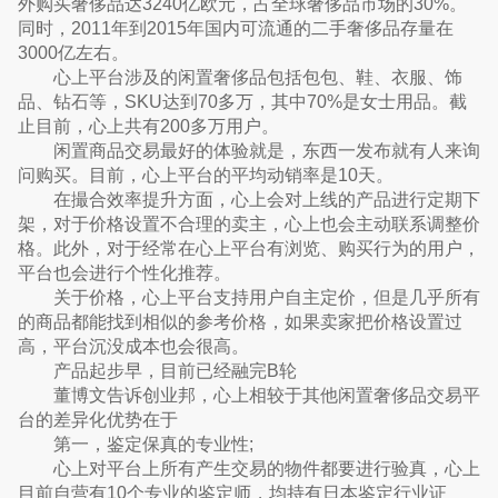
外购买奢侈品达3240亿欧元，占全球奢侈品市场的30%。
同时，2011年到2015年国内可流通的二手奢侈品存量在
3000亿左右。
心上平台涉及的闲置奢侈品包括包包、鞋、衣服、饰
品、钻石等，SKU达到70多万，其中70%是女士用品。截
止目前，心上共有200多万用户。
闲置商品交易最好的体验就是，东西一发布就有人来询
问购买。目前，心上平台的平均动销率是10天。
在撮合效率提升方面，心上会对上线的产品进行定期下
架，对于价格设置不合理的卖主，心上也会主动联系调整价
格。此外，对于经常在心上平台有浏览、购买行为的用户，
平台也会进行个性化推荐。
关于价格，心上平台支持用户自主定价，但是几乎所有
的商品都能找到相似的参考价格，如果卖家把价格设置过
高，平台沉没成本也会很高。
产品起步早，目前已经融完B轮
董博文告诉创业邦，心上相较于其他闲置奢侈品交易平
台的差异化优势在于
第一，鉴定保真的专业性;
心上对平台上所有产生交易的物件都要进行验真，心上
目前自营有10个专业的鉴定师，均持有日本鉴定行业证