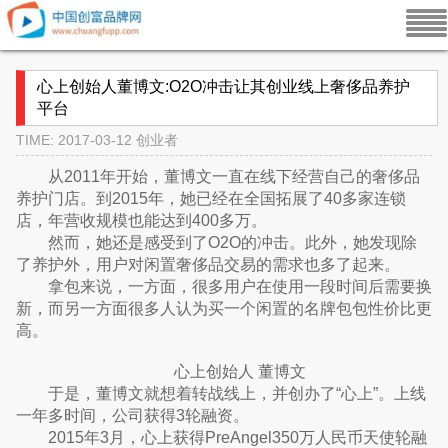
心上创始人董博文:O2O冲击让其创业线上奢侈品养护
平台
TIME: 2017-03-12
创业者
从2011年开始，董博文一直在线下经营自己的奢侈品
养护门店。到2015年，她已经在全国拓展了40多家连锁
店，年营收规模也能达到400多万。
然而，她还是感受到了O2O的冲击。此外，她发现除
了养护外，用户对闲置奢侈品交易的需求也多了起来。
拿包来说，一方面，很多用户在使用一段时间后需要换
新，而另一方面很多人认为买一个闲置的名牌包包性价比更
高。
心上创始人 董博文
于是，董博文就想着转战线上，并创办了“心上”。上线
一年多时间，公司获得3轮融资。
2015年3月，心上获得PreAngel350万人民币天使轮融