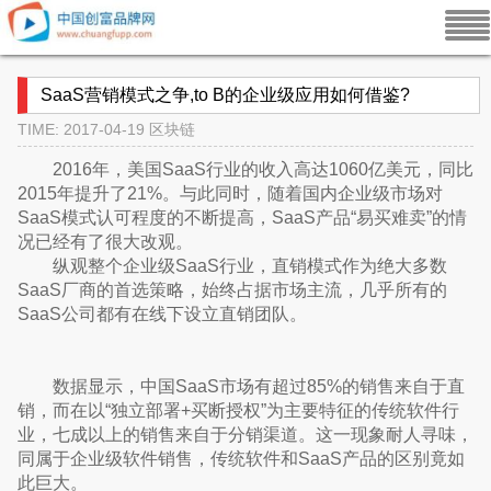
SaaS营销模式之争,to B的企业级应用如何借鉴?
TIME: 2017-04-19
区块链
2016年，美国SaaS行业的收入高达1060亿美元，同比
2015年提升了21%。与此同时，随着国内企业级市场对
SaaS模式认可程度的不断提高，SaaS产品“易买难卖”的情
况已经有了很大改观。
纵观整个企业级SaaS行业，直销模式作为绝大多数
SaaS厂商的首选策略，始终占据市场主流，几乎所有的
SaaS公司都有在线下设立直销团队。
数据显示，中国SaaS市场有超过85%的销售来自于直
销，而在以“独立部署+买断授权”为主要特征的传统软件行
业，七成以上的销售来自于分销渠道。这一现象耐人寻味，
同属于企业级软件销售，传统软件和SaaS产品的区别竟如
此巨大。