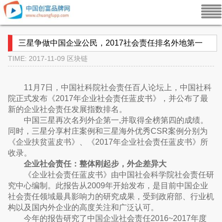
三星争做中国企业公民，2017社会责任排名外地第一
TIME: 2017-11-09
区块链
11月7日，中国社科院社会责任百人论坛上，中国社科
院正式发布《2017年企业社会责任蓝皮书》，并公布了最
新的企业社会责任发展指数排名。
中国三星再次名列外企第一,并取得全榜第四的成绩。
同时，三星分享村庄案例和三星海外优秀CSR案例分别为
《企业扶贫蓝皮书》、《2017年企业社会责任蓝皮书》所
收录。
企业社会责任：整体刚起步，外企差异大
《企业社会责任蓝皮书》由中国社会科学院社会责任研
究中心编制。此报告从2009年开始发布，是目前中国企业
社会责任领域最具影响力的研究成果，受到政府部、行业机
构以及国内外企业的高度关注和广泛认可。
今年的报告研究了中国企业社会责任2016~2017年度