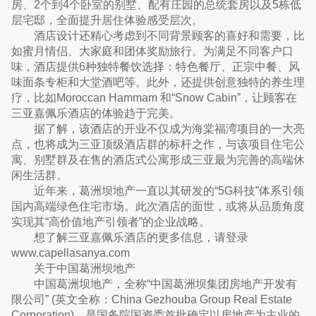
房、2个到4个卧室的别墅、配有庄园的总统套房以及5栋低
层宅邸，全面提升居住体验感受层次。
酒店设计还精心考虑到不同背景顾客的喜好和需要，比
如蜜月情侣、大家庭和团体奖励旅行。为满足不同客户口
味，酒店提供6种独特餐饮选择：特色餐厅、正宗中餐、风
味面条专柜和大堂酒吧等。此外，还提供创意独特的养生理
疗，比如Moroccan Hammam 和“Snow Cabin”，让顾客在
三亚嘉佩乐酒店的体验趋于完美。
据了解，该酒店的开业不仅成为海棠福湾项目的一大亮
点，也将成为三亚顶级酒店群的标杆之作，与该项目住宅公
寓、别墅群及在售的酒店式公寓形成三亚最为完善的高端休
闲生活群。
近年来，葛洲坝地产一直以其研发的“5G科技”体系引领
国内高端绿色住宅市场。此次酒店的面世，或将从品质角度
实现其“高价值地产引领者”的企业战略。
想了解三亚嘉佩乐酒店的更多信息，请登录
www.capellasanya.com
关于中国葛洲坝地产
中国葛洲坝地产，全称“中国葛洲坝集团房地产开发有
限公司” (英文全称：China Gezhouba Group Real Estate
Corporation)，是国务院国资委首批确定以房地产为主业的