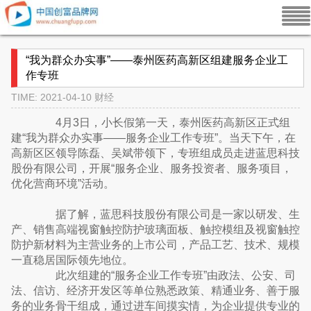
“我为群众办实事”——泰州医药高新区组建服务企业工
作专班
TIME: 2021-04-10
财经
4月3日，小长假第一天，泰州医药高新区正式组
建“我为群众办实事——服务企业工作专班”。当天下午，在
高新区区领导陈磊、吴斌带领下，专班组成员走进蓝思科技
股份有限公司，开展“服务企业、服务投资者、服务项目，
优化营商环境”活动。
据了解，蓝思科技股份有限公司是一家以研发、生
产、销售高端视窗触控防护玻璃面板、触控模组及视窗触控
防护新材料为主营业务的上市公司，产品工艺、技术、规模
一直稳居国际领先地位。
此次组建的“服务企业工作专班”由政法、公安、司
法、信访、经济开发区等单位熟悉政策、精通业务、善于服
务的业务骨干组成，通过进车间摸实情，为企业提供专业的