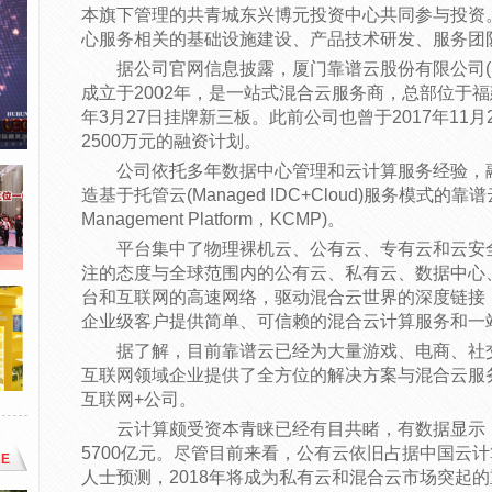
本旗下管理的共青城东兴博元投资中心共同参与投资
心服务相关的基础设施建设、产品技术研发、服务团
据公司官网信息披露，厦门靠谱云股份有限公司(
成立于2002年，是一站式混合云服务商，总部位于福
年3月27日挂牌新三板。此前公司也曾于2017年11
2500万元的融资计划。
公司依托多年数据中心管理和云计算服务经验，融
造基于托管云(Managed IDC+Cloud)服务模式的靠谱
Management Platform，KCMP)。
平台集中了物理裸机云、公有云、专有云和云安
注的态度与全球范围内的公有云、私有云、数据中心
台和互联网的高速网络，驱动混合云世界的深度链接
企业级客户提供简单、可信赖的混合云计算服务和一
据了解，目前靠谱云已经为大量游戏、电商、社
互联网领域企业提供了全方位的解决方案与混合云服
互联网+公司。
云计算颇受资本青睐已经有目共睹，有数据显示，
5700亿元。尽管目前来看，公有云依旧占据中国云
E
人士预测，2018年将成为私有云和混合云市场突起的