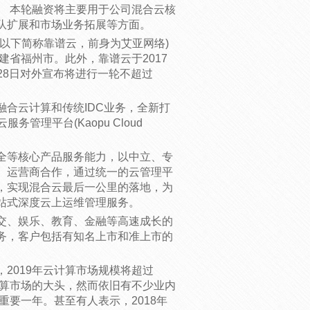
。 本轮融资将主要用于公司混合云核
队扩展和市场业务拓展等方面。
以下简称靠谱云，前身为艾亚网络)
建省福州市。此外，靠谱云于2017
月28日对外宣布将进行一轮不超过
合云计算和传统IDC业务，全新打
云服务管理平台(Kaopu Cloud
全等核心产品服务能力，以中立、专
、运营商合作，通过统一的云管理平
，实现混合云最后一公里的落地，为
站式深度云上运维管理服务。
交、娱乐、教育、金融等高速成长的
务，客户包括有知名上市和准上市的
2019年云计算市场规模将超过
计算市场的大头，然而依旧有不少业内
重要一年。甚至有人表示，2018年