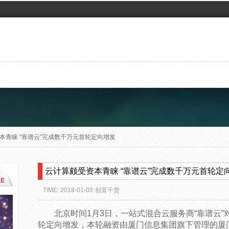
本青睐 “靠谱云”完成数千万元首轮定向增发
云计算颇受资本青睐 “靠谱云”完成数千万元首轮定
E
TIME: 2018-01-03
创富干货
北京时间1月3日，一站式混合云服务商“靠谱云
轮定向增发，本轮融资由厦门信息集团旗下管理的厦