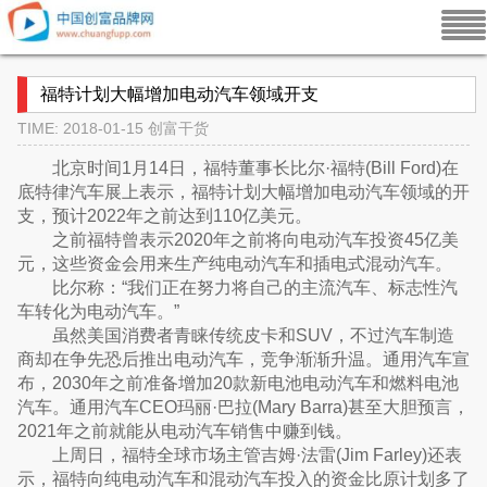
福特计划大幅增加电动汽车领域开支
TIME: 2018-01-15
创富干货
北京时间1月14日，福特董事长比尔·福特(Bill Ford)在
底特律汽车展上表示，福特计划大幅增加电动汽车领域的开
支，预计2022年之前达到110亿美元。
之前福特曾表示2020年之前将向电动汽车投资45亿美
元，这些资金会用来生产纯电动汽车和插电式混动汽车。
比尔称：“我们正在努力将自己的主流汽车、标志性汽
车转化为电动汽车。”
虽然美国消费者青睐传统皮卡和SUV，不过汽车制造
商却在争先恐后推出电动汽车，竞争渐渐升温。通用汽车宣
布，2030年之前准备增加20款新电池电动汽车和燃料电池
汽车。通用汽车CEO玛丽·巴拉(Mary Barra)甚至大胆预言，
2021年之前就能从电动汽车销售中赚到钱。
上周日，福特全球市场主管吉姆·法雷(Jim Farley)还表
示，福特向纯电动汽车和混动汽车投入的资金比原计划多了