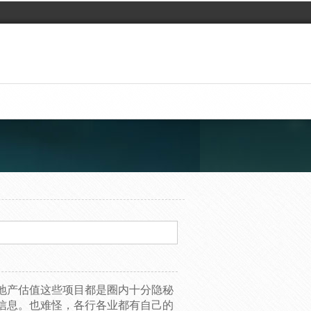
地产估值这些项目都是圈内十分隐秘
信息。也难怪，各行各业都有自己的