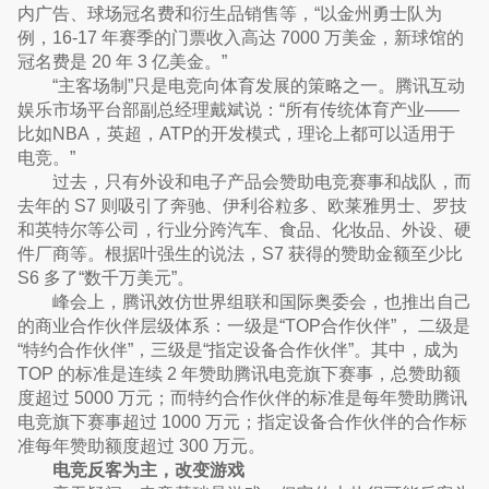
内广告、球场冠名费和衍生品销售等，“以金州勇士队为
例，16-17 年赛季的门票收入高达 7000 万美金，新球馆的
冠名费是 20 年 3 亿美金。”
“主客场制”只是电竞向体育发展的策略之一。腾讯互动
娱乐市场平台部副总经理戴斌说：“所有传统体育产业——
比如NBA，英超，ATP的开发模式，理论上都可以适用于
电竞。”
过去，只有外设和电子产品会赞助电竞赛事和战队，而
去年的 S7 则吸引了奔驰、伊利谷粒多、欧莱雅男士、罗技
和英特尔等公司，行业分跨汽车、食品、化妆品、外设、硬
件厂商等。根据叶强生的说法，S7 获得的赞助金额至少比
S6 多了“数千万美元”。
峰会上，腾讯效仿世界组联和国际奥委会，也推出自己
的商业合作伙伴层级体系：一级是“TOP合作伙伴”， 二级是
“特约合作伙伴”，三级是“指定设备合作伙伴”。其中，成为
TOP 的标准是连续 2 年赞助腾讯电竞旗下赛事，总赞助额
度超过 5000 万元；而特约合作伙伴的标准是每年赞助腾讯
电竞旗下赛事超过 1000 万元；指定设备合作伙伴的合作标
准每年赞助额度超过 300 万元。
电竞反客为主，改变游戏