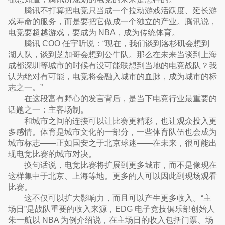
腾讯不打算把电竞只当成一个拉动游戏活跃度、延长游
戏寿命的服务，而是要把它做成一个独立的产业。腾讯说，
电竞要超越游戏，要成为 NBA，成为传统体育。
腾讯 COO 任宇昕说：“现在，我们谈到洛杉矶会想到
湖人队，谈到芝加哥会想到公牛队。那么在未来当谈到上海
成都深圳等城市的时候有没可能联想到当地的电竞战队？我
认为绝对有可能，电竞将会融入城市的血脉，成为城市的标
志之一。”
在这段富有野心的发言背后，是当下电竞行业最重要的
话题之一：主客场制。
和城市之间的连接可以让比赛更精彩，也让观众投入更
多感情。体育是城市文化的一部分，一些体育队伍也会成为
城市标志——正如国安之于北京球迷——在未来，很可能出
现电竞比赛的城市对决。
换句话说，电竞比赛将扩展到更多城市，而不是像现在
这样集中于北京、上海等地。更多的人可以因此到现场观看
比赛。
这不仅可以扩大影响力，而且可以产生更多收入。“主
场日”是战队重要的收入来源，EDG 电子竞技俱乐部创始人
朱一航以 NBA 为例介绍说，在主场日的收入包括门票、场