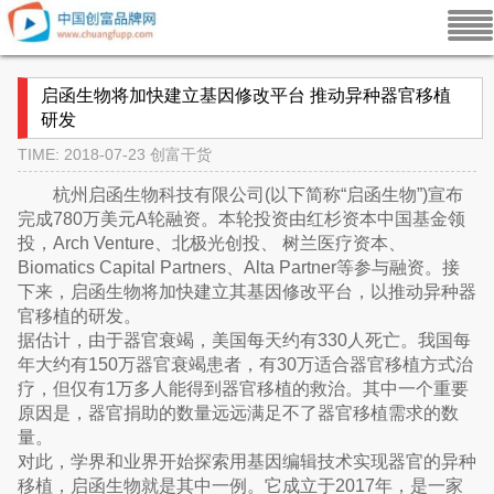
启函生物将加快建立基因修改平台 推动异种器官移植
研发
TIME: 2018-07-23
创富干货
杭州启函生物科技有限公司(以下简称“启函生物”)宣布
完成780万美元A轮融资。本轮投资由红杉资本中国基金领
投，Arch Venture、北极光创投、 树兰医疗资本、
Biomatics Capital Partners、Alta Partner等参与融资。接
下来，启函生物将加快建立其基因修改平台，以推动异种器
官移植的研发。
据估计，由于器官衰竭，美国每天约有330人死亡。我国每
年大约有150万器官衰竭患者，有30万适合器官移植方式治
疗，但仅有1万多人能得到器官移植的救治。其中一个重要
原因是，器官捐助的数量远远满足不了器官移植需求的数
量。
对此，学界和业界开始探索用基因编辑技术实现器官的异种
移植，启函生物就是其中一例。它成立于2017年，是一家