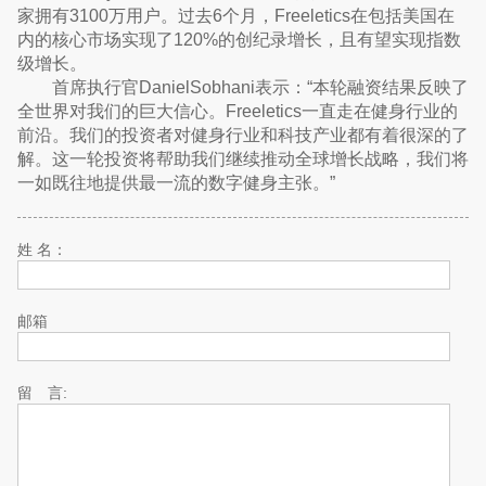
家拥有3100万用户。过去6个月，Freeletics在包括美国在
内的核心市场实现了120%的创纪录增长，且有望实现指数
级增长。
首席执行官DanielSobhani表示：“本轮融资结果反映了
全世界对我们的巨大信心。Freeletics一直走在健身行业的
前沿。我们的投资者对健身行业和科技产业都有着很深的了
解。这一轮投资将帮助我们继续推动全球增长战略，我们将
一如既往地提供最一流的数字健身主张。”
姓 名：
邮箱
留 言: