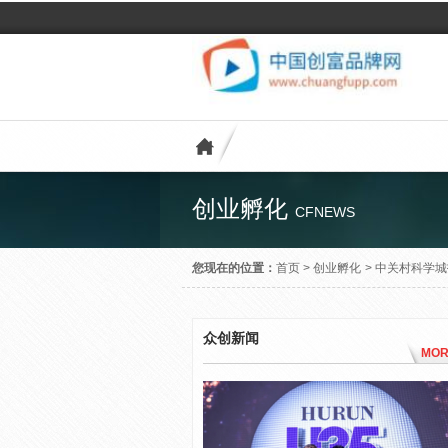
创业孵化
CFNEWS
您现在的位置：
首页
>
创业孵化
>
中关村科学城
众创新闻
MOR