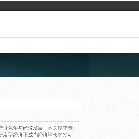
业竞争与经济发展中的关键变量。
研发型经济正成为经济增长的发动