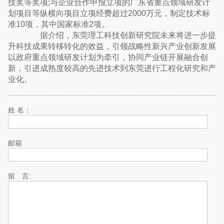
技奖等奖项;与企业合作申报立项的广东省重点领域研发计
划项目等纵横向项目立项经费超过2000万元，制定技术标
准10项，其中国家标准2项。
据介绍，东莞理工科技创新研究院未来将进一步提
升科技成果转移转化的效益，引领战略性新兴产业创新发展
以政府重点领域研发计划为牵引，协同产业链开展融合创
新，引进成熟度较高的先进技术到东莞进行工程化研究和产
业化。
姓 名：
邮箱
留 言: