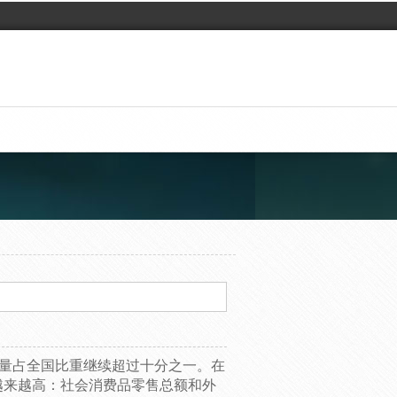
总量占全国比重继续超过十分之一。在
越来越高：社会消费品零售总额和外