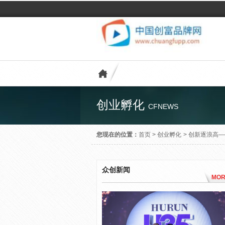
创业孵化
CFNEWS
您现在的位置：
首页
>
创业孵化
>
创新逐浪高—
众创新闻
MOR