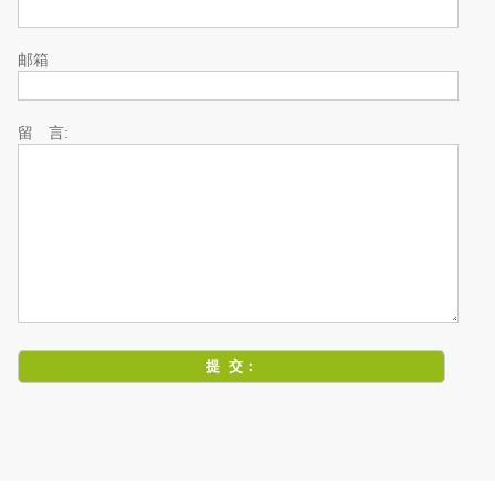
邮箱
留 言: