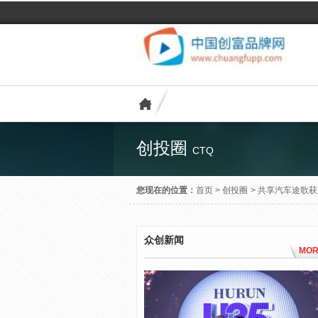
创投圈
CTQ
您现在的位置：
首页
>
创投圈
>
共享汽车途歌获
众创新闻
MOR