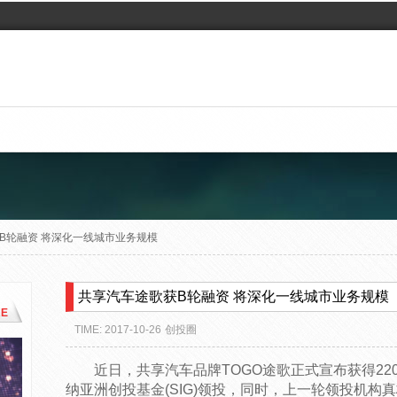
B轮融资 将深化一线城市业务规模
共享汽车途歌获B轮融资 将深化一线城市业务规模
E
TIME: 2017-10-26
创投圈
近日，共享汽车品牌TOGO途歌正式宣布获得22
纳亚洲创投基金(SIG)领投，同时，上一轮领投机构