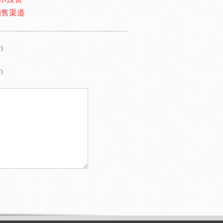
销售渠道
)
)