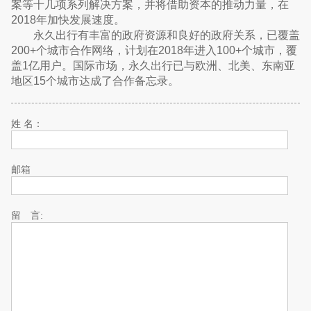
案等十几项系列解决方案，并将借助资本的推动力量，在
2018年加快发展速度。
永久出行有丰富的政府资源和良好的政府关系，已覆盖
200+个城市合作网络，计划在2018年进入100+个城市，覆
盖1亿用户。国际市场，永久出行已与欧洲、北美、东南亚
地区15个城市达成了合作备忘录。
姓 名：
邮箱
留 言: