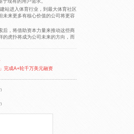
基于现有的用户需求。
论坛建站进入体育行业，到最大体育社区
但未来更多有核心价值的公司将更容
索后，将借助资本力量来推动这些商
样的虎扑将成为公司未来的方向，而
务
」完成A+轮千万美元融资
)
)