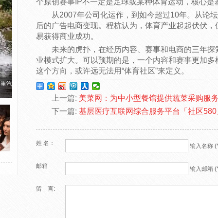
个原创赛事IP不一定是足球或某种体育运动，核心是
从2007年公司化运作，到如今超过10年。从
后的广告电商变现。程杭认为，体育产业起起伏伏，
易获得商业成功。
未来的虎扑，在经历内容、赛事和电商的三年探
业模式扩大。可以预期的是，一个内容和赛事更加多
这个方向，或许远无法用“体育社区”来定义。
国重汽
上一篇:
美菜网：为中小型餐馆提供蔬菜采购服
下一篇:
基层医疗互联网综合服务平台「社区580
姓 名：
输入名称 (*
邮箱
输入邮箱 (*
留 言: