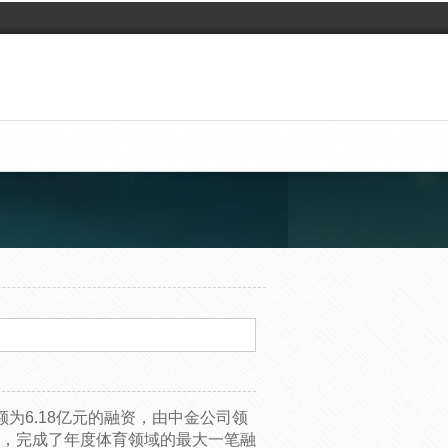
额为6.18亿元的融资，由中金公司领
开年，完成了年度体育领域的最大一笔融