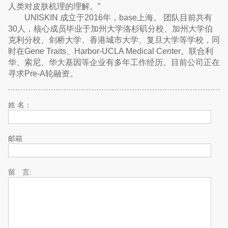
人类对皮肤机理的理解。”
UNISKIN 成立于2016年，base上海。 团队目前共有
30人，核心成员毕业于加州大学洛杉矶分校、加州大学伯
克利分校、剑桥大学、香港城市大学、复旦大学等学校，同
时在Gene Traits、Harbor-UCLA Medical Center、联合利
华、索尼、华大基因等企业有多年工作经历。目前公司正在
寻求Pre-A轮融资。
姓 名：
邮箱
留 言: