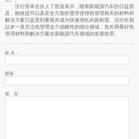
沃衍资本合伙人丁哲波表示，随着新能源汽车的日益普
及，能效提升以及安全方面的需求使得热管理相关的材料和
解决方案日益受到重视并成为快速增长的新刚需。沃衍长期
以来一直关注热管理这个战略性的细分领域，也长期看好热
管理材料和解决方案在新能源汽车领域的发展前景。
姓 名：
邮箱
留 言: