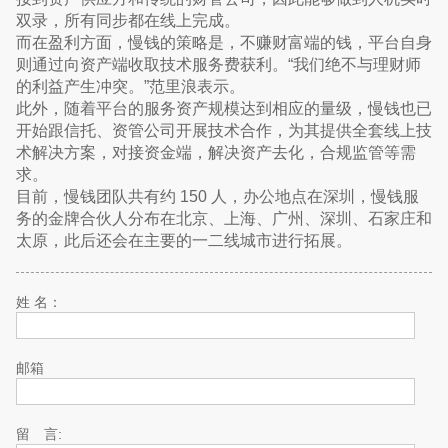
双录，所有同步都在线上完成。
而在盈利方面，慢钱的策略是，不赚财富端的钱，平台自身
则通过向资产端收取技术服务费获利。“我们绝不与理财师
的利益产生冲突。”范里浪表示。
此外，随着平台的服务资产规模达到相应的量级，慢钱也已
开始跟信托、资管公司开展技术合作，为其提供全套线上技
术解决方案，对接资金端，解决资产去化，合规监管等需
求。
目前，慢钱团队共有约 150 人，办公地点在深圳，慢钱服
务的金牌合伙人分布在北京、上海、广州、深圳、石家庄和
太原，此后还会在主要的一二线城市进行拓展。
姓 名：
邮箱
留 言: