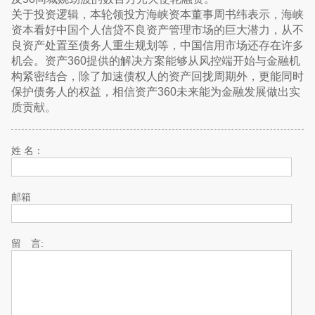
关于投资逻辑，本轮领投方海峡资本董事周书纬表示，海峡
资本看好中国个人信贷不良资产管理市场的巨大潜力，从不
良资产处置至债务人重生规划等，中国信用市场还存在许多
机会。资产360提供的解决方案能够从风控端开始与金融机
构紧密结合，除了加速债权人的资产回拢周期外，更能同时
保护债务人的权益，相信资产360未来能为金融发展做出实
质贡献。
姓 名：
邮箱
留 言: