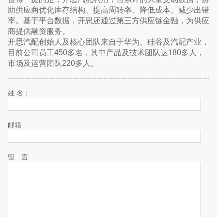
助供应商优化库存结构、提高周转率、降低成本、减少出错
率。基于平台数据，开思还通过第三方供应链金融，为供应
商提供融资服务。
开思汽配创始人及核心团队来自于华为、硅谷及汽配产业，
目前公司员工450多名，其中产品及技术团队达180多人，
市场及运营团队220多人。
姓 名：
邮箱
留 言: