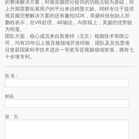
的整体解决方案，对视音频部分提供的功能点较为基础，对
上升期需要拓展用户的平台来说稍显欠缺。同样专注于提供
视音频完整解决方案的还有趣拍SDK，美摄科技创始人郑
鹏程表示，在VR处理、4K输出、AI剪辑上，美摄的优势较
为明显。
团队方面，核心成员来自新奥特（北京）视频技术有限公
司，均有20年以上视音频领域开发经验，团队及其负责项
目曾获国家科学技术进步一等奖等音视频领域奖项，拥有七
十余项专利。
姓 名：
邮箱
留 言: