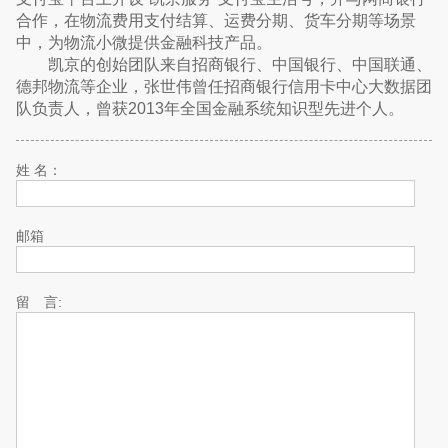
合作，在物流费用支付结算、运费分期、货车分期等场景
中，为物流小微提供金融科技产品。
凯京的创始团队来自招商银行、中国银行、中国联通、
德邦物流等企业，张世伟曾任招商银行信用卡中心大数据团
队负责人，曾获2013年全国金融系统知识型先进个人。
姓 名：
邮箱
留 言: