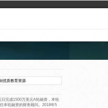
复制优质教育资源
”近日完成1500万美元A轮融资，本轮
本轮融资的财务顾问。2018年5