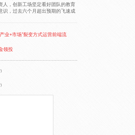
资人，创新工场坚定看好团队的教育
意识，过去六个月超出预期的飞速成
“产业+市场”裂变方式运营前端流
金领投
)
)