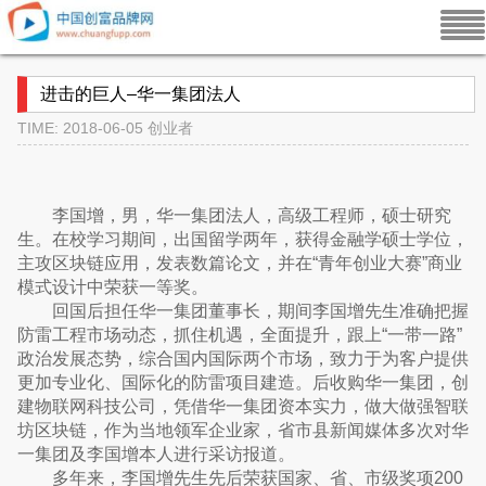
进击的巨人–华一集团法人
TIME: 2018-06-05
创业者
李国增，男，华一集团法人，高级工程师，硕士研究
生。在校学习期间，出国留学两年，获得金融学硕士学位，
主攻区块链应用，发表数篇论文，并在“青年创业大赛”商业
模式设计中荣获一等奖。
回国后担任华一集团董事长，期间李国增先生准确把握
防雷工程市场动态，抓住机遇，全面提升，跟上“一带一路”
政治发展态势，综合国内国际两个市场，致力于为客户提供
更加专业化、国际化的防雷项目建造。后收购华一集团，创
建物联网科技公司，凭借华一集团资本实力，做大做强智联
坊区块链，作为当地领军企业家，省市县新闻媒体多次对华
一集团及李国增本人进行采访报道。
多年来，李国增先生先后荣获国家、省、市级奖项200