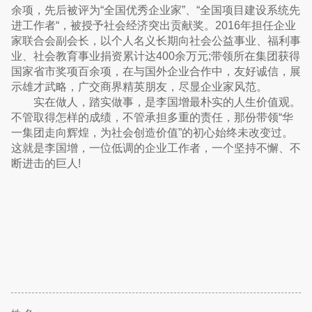
余项，先后被评为“全国优秀企业家”、“全国项目建设系统先
进工作者“，被授予社会经济突出贡献奖。2016年担任企业
家联合会副会长，以个人名义长期向社会公益事业、福利事
业、社会教育事业捐资累计达400余万元;带领所在集团获得
国家省市奖项百余项，在与国外企业合作中，友好诚信，展
示雄才武略，广交商界精英朋友，尽显企业家风范。
实在做人，踏实做事，是李国增最朴实的人生价值观。
不管取得怎样的成绩，不管承担多重的责任，那份带领“华
一集团走向辉煌，为社会创造价值”的初心始终未改变过。
这就是李国增，一位低调的企业工作者，一个坚持不懈、不
断进击的巨人!