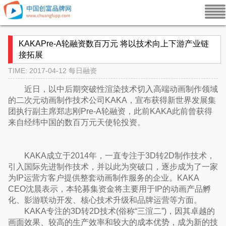
KAKAPre-A轮融资数百万元 将以技术向上下游产业链
接拓展
TIME: 2017-04-12
每日融资
近日，以中后期突破性渲染技术切入高端动画制作领域
的二次元动画制作技术公司KAKA，宣布获得新世界发展集
团执行副主席郑志刚Pre-A轮融资，此前KAKA此前曾获得
来自经纬中国的数百万元天使轮投资。
KAKA成立于2014年，一直专注于3D转2D制作技术，
引入国际先进制作技术，并以此为突破口，逐步成为了一家
为IP运营方客户提供整套动画制作服务的企业。KAKA
CEO沈晨表示，本轮募集资金将主要用于IP的动画产品孵
化、影游联动开发、核心技术升级和品牌运营等方面。
KAKA专注的3D转2D技术(俗称“三渲二”)，因其卓越的
画面效果、较高的生产效率和较大的成本优势，成为新的技