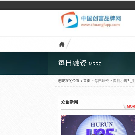
每日融资
MRRZ
您现在的位置：
首页
>
每日融资
>
深圳小鹿乱撞P
众创新闻
MOR