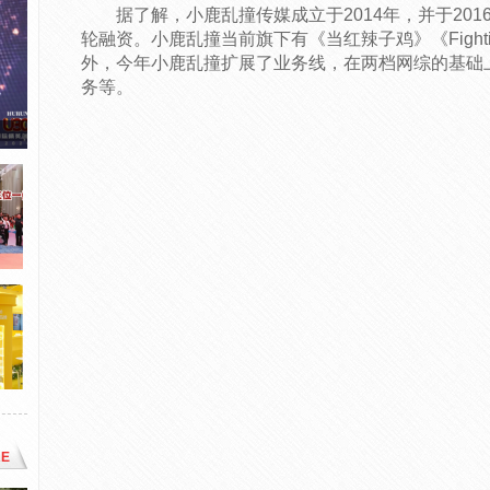
据了解，小鹿乱撞传媒成立于2014年，并于201
轮融资。小鹿乱撞当前旗下有《当红辣子鸡》《Fight
外，今年小鹿乱撞扩展了业务线，在两档网综的基础
务等。
E