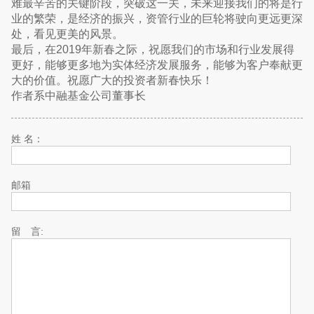
难最辛苦的关键阶段，突破这一关，未来迎接我们的将是行
业的繁荣，是经济的振兴，资管行业的巨轮将驶向更远更深
处，看见更美的风景。
最后，在2019年新春之际，祝愿我们的市场和行业发展得
更好，能够更多地为实体经济发展服务，能够为客户奉献更
大的价值。祝愿广大的投资者新春快乐！
作者系中融基金公司董事长
姓 名：
邮箱
留 言: