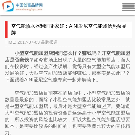
空气能热水器利润哪家好：AINI爱尼空气能诚信热泵品
牌
TIME: 2017-07-03
品牌报道
小型空气能加盟店利润怎么样？赚钱吗？开空气能加盟
店是否赚钱？
如今市场上出现了大量的空气能加盟店，而人
们在投资时，经过会产生误解，觉得只有大型空气能加盟店
发展的好，大型空气能加盟店能够赚钱，那事实是如此吗？
下面跟着AINI爱尼空气能专家一起来解读下。
空气能加盟店目前存在的店面中，小型空气能加盟店的
数量是最多的，而除了小型空气能加盟店比较常见之外，就
是中型空气能加盟店，最后才是大型空气能加盟店。要知道
大型空气能加盟店的投资资金是远远高于小型空气能加盟店
的，所以投资的风险也比较大，所以大型空气能加盟店想要
回本，是需要比较多的时间的，也需要耗费比较大的宣传精
力。