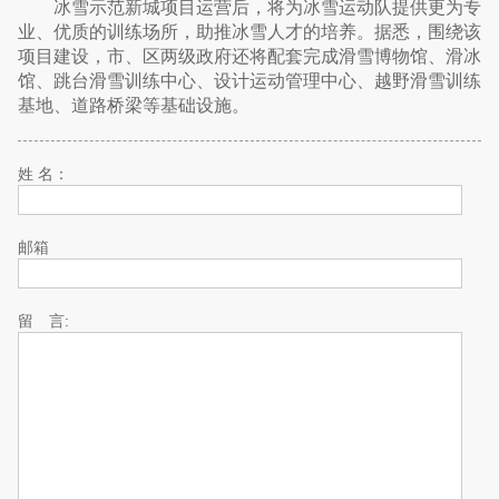
冰雪示范新城项目运营后，将为冰雪运动队提供更为专
业、优质的训练场所，助推冰雪人才的培养。据悉，围绕该
项目建设，市、区两级政府还将配套完成滑雪博物馆、滑冰
馆、跳台滑雪训练中心、设计运动管理中心、越野滑雪训练
基地、道路桥梁等基础设施。
姓 名：
邮箱
留 言: