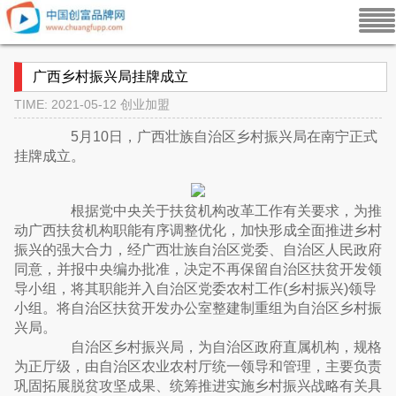
广西乡村振兴局挂牌成立
TIME: 2021-05-12
创业加盟
5月10日，广西壮族自治区乡村振兴局在南宁正式
挂牌成立。
根据党中央关于扶贫机构改革工作有关要求，为推
动广西扶贫机构职能有序调整优化，加快形成全面推进乡村
振兴的强大合力，经广西壮族自治区党委、自治区人民政府
同意，并报中央编办批准，决定不再保留自治区扶贫开发领
导小组，将其职能并入自治区党委农村工作(乡村振兴)领导
小组。将自治区扶贫开发办公室整建制重组为自治区乡村振
兴局。
自治区乡村振兴局，为自治区政府直属机构，规格
为正厅级，由自治区农业农村厅统一领导和管理，主要负责
巩固拓展脱贫攻坚成果、统筹推进实施乡村振兴战略有关具