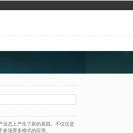
产业态上产生了新的基因。不仅仅是
于多场景多模式的应用。