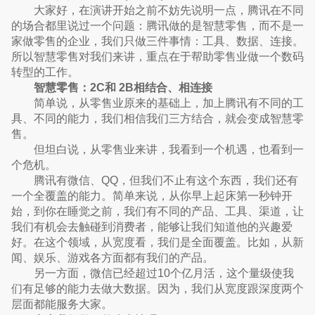
大家好，在演讲开始之前不妨先说明一点，腾讯在不同
的场合都里说过一个问题：腾讯做的是智慧零售，而不是一
家做零售的企业，我们只做三件事情：工具、数据、连接。
所以智慧零售对我们来讲，重点在于帮助零售业做一个数码
转型的工作。
智慧零售：2C和 2B相结合、相连接
简单说，从零售业原来的基础上，加上腾讯有不同的工
具、不同的能力，我们相信我们三方结合，就会变成智慧零
售。
但坦白说，从零售业来讲，我看到一个机遇，也看到一
个危机。
腾讯有微信、QQ，但我们不止有这个东西，我们还有
一个全覆盖的能力。简单来说，从你早上起床第一秒钟开
始，到你在睡觉之前，我们有不同的产品、工具、渠道，让
我们有机会去触碰到消费者，能够让我们知道他的兴趣爱
好。在这个领域，从宽度看，我们是全面覆盖。比如，从新
闻、娱乐、游戏各方面都有我们的产品。
另一方面，微信已经超过10个亿月活，这个量级使我
们有足够的能力去做大数据。因为，我们从宽度跟深度两个
层面都能服务大家。