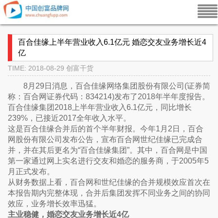
百合佳缘上半年营业收入6.1亿元 婚恋交友业务增长近4
亿
TIME: 2018-08-29
创富干货
8月29日消息，百合佳缘网络集团股份有限公司(证券简
称：百合网证券代码：834214)发布了2018年半年度报告。
百合佳缘集团2018上半年营业收入6.1亿元，同比增长
239%，已接近2017全年收入水平。
这是百合佳缘合并后的首个半年财报。今年1月2日，百合
网股份有限公司发布公告，宣布百合网世纪佳缘已完成合
并，并在其后更名为“百合佳缘集团”。其中，百合网是中国
第一家通过网上实名进行交友和婚恋的服务商，于2005年5
月正式发布。
从财务数据上看，百合网和世纪佳缘的合并规模效应首次在
本报告期内完整体现，合并后集团发挥不同业务之间的协同
效应，业务增长效率迅猛。
主业稳健，婚恋交友业务增长近4亿