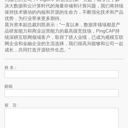
决大数据和云计算时代的海量存储和计算问题，我们将持续
保持技术驱动的内核和开源的生命力，不断强化技术和产品
优势，为行业带来更多期待。
晨兴资本副总裁刘凯表示：“一直以来，数据库领域都是产
品研发能力和商业运营能力的最高级竞技场，PingCAP持
续深耕互联网领域客户，取得了骄人业绩，已成为规模互联
网企业和金融企业的主流选择，我们很高兴能够和公司一起
成长，共同打造开源软件生态。”
姓 名：
邮箱
留 言: